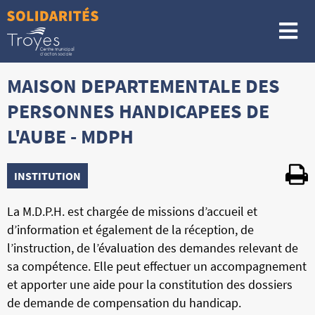
Me
MAISON DEPARTEMENTALE DES
PERSONNES HANDICAPEES DE
L'AUBE - MDPH
INSTITUTION
La M.D.P.H. est chargée de missions d’accueil et
d’information et également de la réception, de
l’instruction, de l’évaluation des demandes relevant de
sa compétence. Elle peut effectuer un accompagnement
et apporter une aide pour la constitution des dossiers
de demande de compensation du handicap.