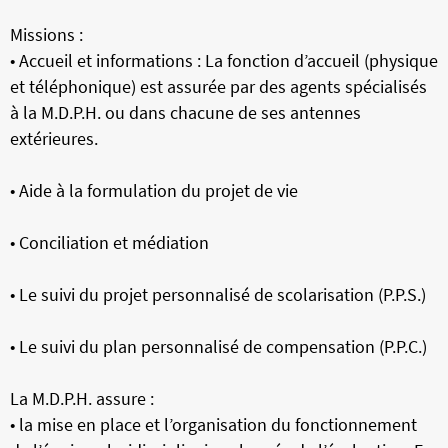
Missions :
• Accueil et informations : La fonction d’accueil (physique
et téléphonique) est assurée par des agents spécialisés
à la M.D.P.H. ou dans chacune de ses antennes
extérieures.
• Aide à la formulation du projet de vie
• Conciliation et médiation
• Le suivi du projet personnalisé de scolarisation (P.P.S.)
• Le suivi du plan personnalisé de compensation (P.P.C.)
La M.D.P.H. assure :
• la mise en place et l’organisation du fonctionnement