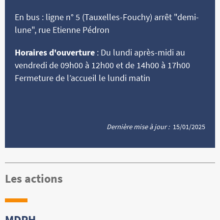
En bus : ligne n° 5 (Tauxelles-Fouchy) arrêt "demi-
lune", rue Etienne Pédron
Horaires d'ouverture
: Du lundi après-midi au
vendredi de 09h00 à 12h00 et de 14h00 à 17h00
Fermeture de l’accueil le lundi matin
Dernière mise à jour :
15/01/2025
Les actions
MDPH