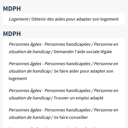
MDPH
Logement
/ Obtenir des aides pour adapter son logement
MDPH
Personnes âgées - Personnes handicapées / Personne en
situation de handicap
/ Demander l'aide sociale légale
Personnes âgées - Personnes handicapées / Personne en
situation de handicap
/ Se faire aider pour adapter son
logement
Personnes âgées - Personnes handicapées / Personne en
situation de handicap
/ Trouver un emploi adapté
Personnes âgées - Personnes handicapées / Personne en
situation de handicap
/ Se faire conseiller