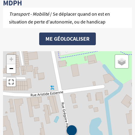
MDPH
Transport - Mobilité
/ Se déplacer quand on est en
situation de perte d'autonomie, ou de handicap
ME GÉOLOCALISER
+
−