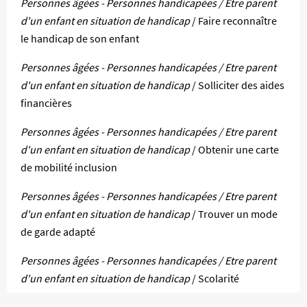
Personnes âgées - Personnes handicapées / Etre parent
d'un enfant en situation de handicap
/ Faire reconnaître
le handicap de son enfant
Personnes âgées - Personnes handicapées / Etre parent
d'un enfant en situation de handicap
/ Solliciter des aides
financières
Personnes âgées - Personnes handicapées / Etre parent
d'un enfant en situation de handicap
/ Obtenir une carte
de mobilité inclusion
Personnes âgées - Personnes handicapées / Etre parent
d'un enfant en situation de handicap
/ Trouver un mode
de garde adapté
Personnes âgées - Personnes handicapées / Etre parent
d'un enfant en situation de handicap
/ Scolarité