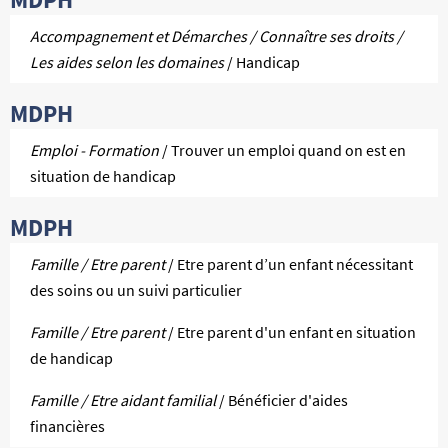
Accompagnement et Démarches / Connaître ses droits /
Les aides selon les domaines
/ Handicap
MDPH
Emploi - Formation
/ Trouver un emploi quand on est en
situation de handicap
MDPH
Famille / Etre parent
/ Etre parent d’un enfant nécessitant
des soins ou un suivi particulier
Famille / Etre parent
/ Etre parent d'un enfant en situation
de handicap
Famille / Etre aidant familial
/ Bénéficier d'aides
financières