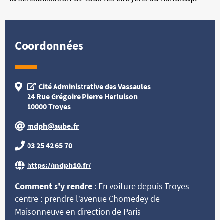
Coordonnées
Cité Administrative des Vassaules
24 Rue Grégoire Pierre Herluison
10000 Troyes
mdph@aube.fr
03 25 42 65 70
https://mdph10.fr/
Comment s'y rendre
: En voiture depuis Troyes
centre : prendre l’avenue Chomedey de
Maisonneuve en direction de Paris